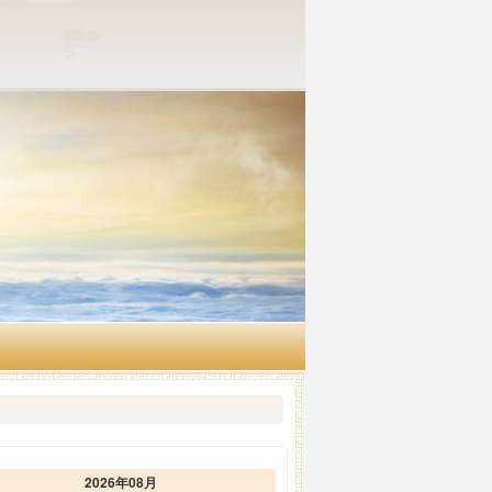
2026年08月