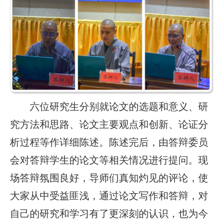
六位研究生分别就论文的选题和意义、研
究方法和思路、论文主要观点和创新、论证分
析过程等作详细陈述。陈述完后，由答辩委员
会对答辩学生的论文等相关情况进行提问。现
场答辩氛围良好，导师们真知灼见的评论，使
大家从中受益匪浅，通过论文写作和答辩，对
自己的研究和学习有了更深刻的认识，也为今