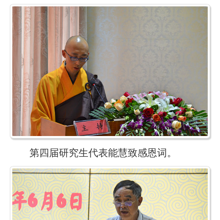
第四届研究生代表能慧致感恩词。