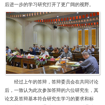
后进一步的学习研究打开了更广阔的视野。
经过上午的答辩，答辩委员会在共同讨论
后，一致认为此次参加答辩的六位研究生，其
论文及答辩基本符合研究生学习的要求和标