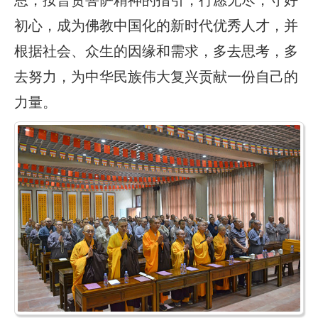
初心，成为佛教中国化的新时代优秀人才，并
根据社会、众生的因缘和需求，多去思考，多
去努力，为中华民族伟大复兴贡献一份自己的
力量。