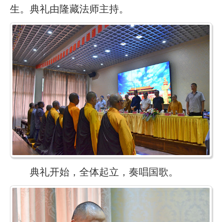
生。典礼由隆藏法师主持。
典礼开始，全体起立，奏唱国歌。