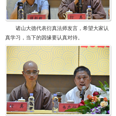
诸山大德代表衍真法师发言，希望大家认
真学习，当下的因缘要认真对待。