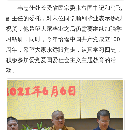
韦忠仕处长受省民宗委张富国书记和马飞
副主任的委托，对六位同学顺利毕业表示热烈
祝贺，他希望大家毕业之后仍需要继续加强学
习钻研，同时，今年恰逢中国共产党成立100
周年，希望大家永远跟党走，认真学习四史，
积极参加爱党爱国爱社会主义主题教育的活
动。