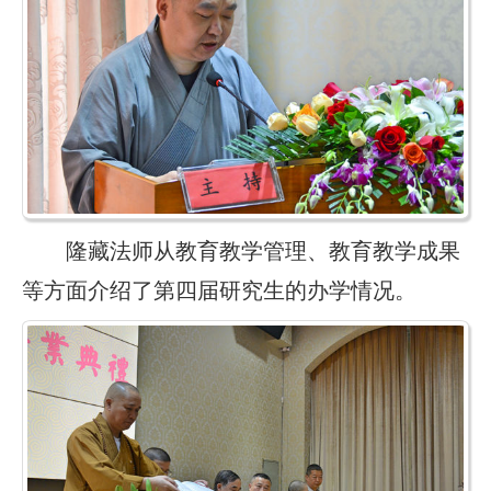
隆藏法师从教育教学管理、教育教学成果
等方面介绍了第四届研究生的办学情况。