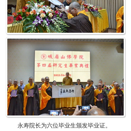
永寿院长为六位毕业生颁发毕业证。