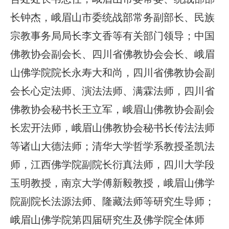
长钟杰，峨眉山市委统战部常务副部长、民族
宗教事务局局长李文香等有关部门领导；中国
佛教协会副会长、四川省佛教协会会长、峨眉
山佛学院院长永寿大和尚，四川省佛教协会副
会长心定法师、演法法师、满霖法师，四川省
佛教协会秘书长王立军，峨眉山佛教协会副会
长宏开法师，峨眉山佛教协会秘书长传法法师
等诸山大德法师；清华大学哲学系教授圣凯法
师，江西佛学院副院长衍真法师，四川大学段
玉明教授，南京大学傅新毅教授，峨眉山佛学
院副院长法源法师、隆藏法师等研究生导师；
峨眉山佛学院第四届研究生及佛学院全体师