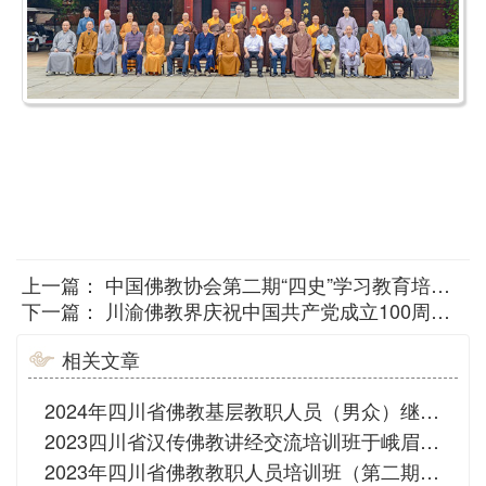
上一篇：
中国佛教协会第二期“四史”学习教育培训班在中央社会主义学院开班
下一篇：
川渝佛教界庆祝中国共产党成立100周年书画巡展在成都大慈寺开幕
相关文章
2024年四川省佛教基层教职人员（男众）继续教育培训班在峨眉山佛学院开班
2023四川省汉传佛教讲经交流培训班于峨眉山佛学院圆满
2023年四川省佛教教职人员培训班（第二期）在峨眉山佛学院开班