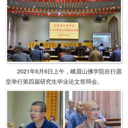
2021年6月6日上午，峨眉山佛学院在行愿
堂举行第四届研究生毕业论文答辩会。