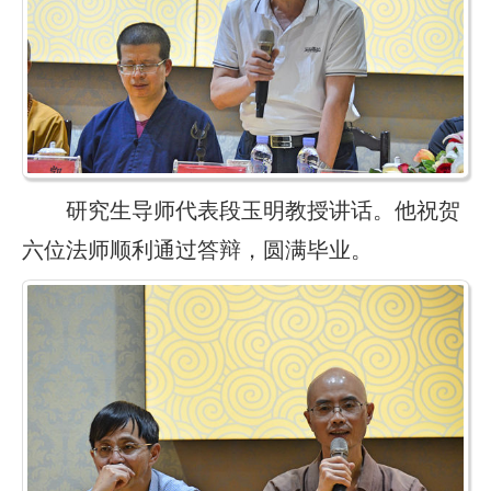
研究生导师代表段玉明教授讲话。他祝贺
六位法师顺利通过答辩，圆满毕业。