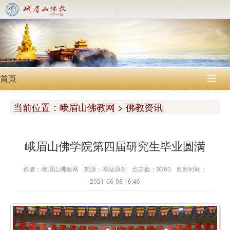
首页

当前位置：
峨眉山佛教网 > 佛教资讯
峨眉山佛学院第四届研究生毕业圆满
作者：峨眉山佛教网
来源：本站原创
点击数：9360
更新时间：
2021-06-08 16:46