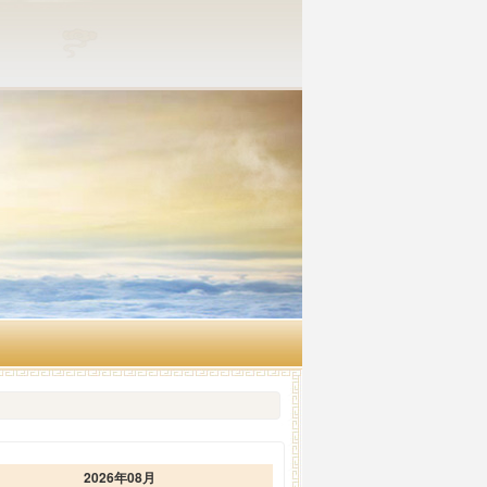
2026年08月