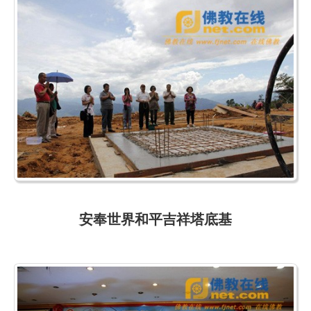
安奉世界和平吉祥塔底基