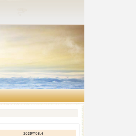
2026年08月