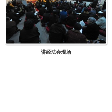
讲经法会现场