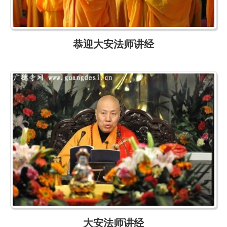
恭迎大安法师讲经
大安法师讲经