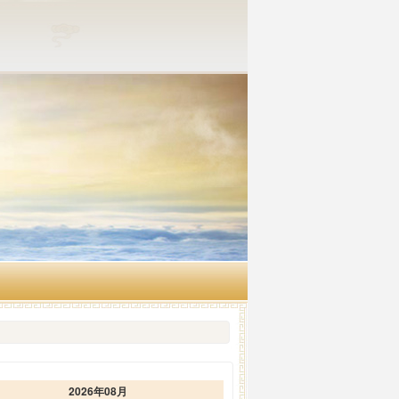
2026年08月