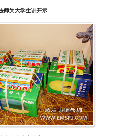
法师为大学生讲开示