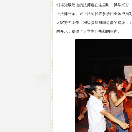
们得知峨眉山的法师也在这里时，异常兴奋
正法师开示。果正法师代表参学团全体成员
大家努力工作，积极参加祖国边疆的建设，
的开示，赢得了大学生们热烈的掌声。