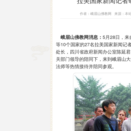
拉美国家新闻记者
作者：峨眉山佛教网
来源：本
峨眉山佛教网消息：
5月28日，
等10个国家的27名拉美国家新闻
处长，四川省政府新闻办公室陈延君
关部门领导的陪同下，来到峨眉山大
法师等热情接待并陪同参观。