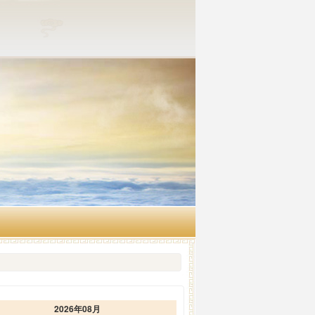
2026年08月