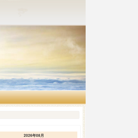
2026年08月