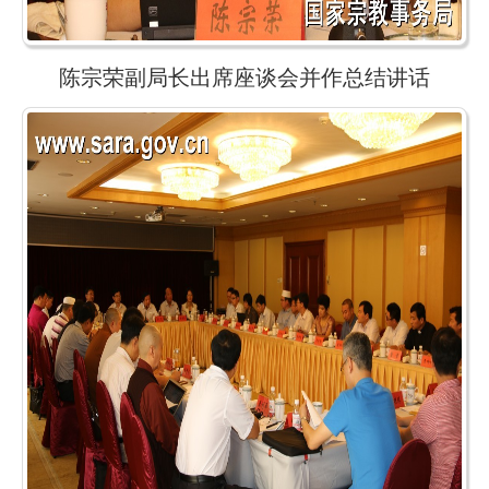
陈宗荣副局长出席座谈会并作总结讲话