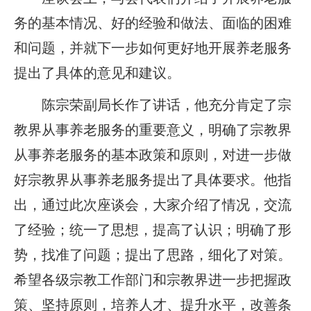
务的基本情况、好的经验和做法、面临的困难
和问题，并就下一步如何更好地开展养老服务
提出了具体的意见和建议。
陈宗荣副局长作了讲话，他充分肯定了宗
教界从事养老服务的重要意义，明确了宗教界
从事养老服务的基本政策和原则，对进一步做
好宗教界从事养老服务提出了具体要求。他指
出，通过此次座谈会，大家介绍了情况，交流
了经验；统一了思想，提高了认识；明确了形
势，找准了问题；提出了思路，细化了对策。
希望各级宗教工作部门和宗教界进一步把握政
策、坚持原则，培养人才、提升水平，改善条