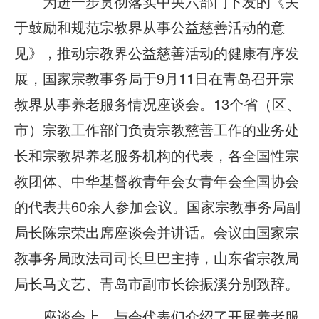
为进一步贯彻落实中央六部门下发的《关
于鼓励和规范宗教界从事公益慈善活动的意
见》，推动宗教界公益慈善活动的健康有序发
展，国家宗教事务局于9月11日在青岛召开宗
教界从事养老服务情况座谈会。13个省（区、
市）宗教工作部门负责宗教慈善工作的业务处
长和宗教界养老服务机构的代表，各全国性宗
教团体、中华基督教青年会女青年会全国协会
的代表共60余人参加会议。国家宗教事务局副
局长陈宗荣出席座谈会并讲话。会议由国家宗
教事务局政法司司长旦巴主持，山东省宗教局
局长马文艺、青岛市副市长徐振溪分别致辞。
座谈会上，与会代表们介绍了开展养老服