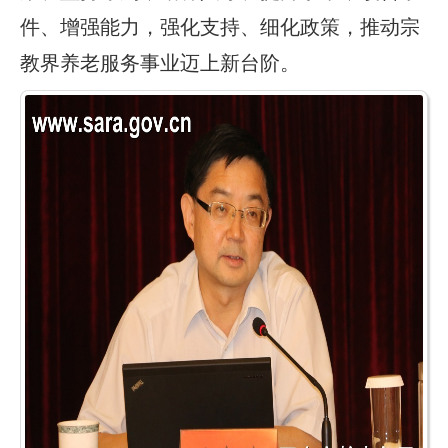
件、增强能力，强化支持、细化政策，推动宗
教界养老服务事业迈上新台阶。