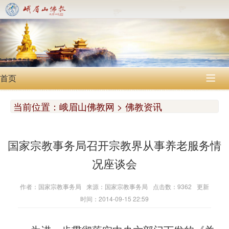
首页

当前位置：
峨眉山佛教网 > 佛教资讯
国家宗教事务局召开宗教界从事养老服务情
况座谈会
作者：国家宗教事务局
来源：国家宗教事务局
点击数：9362
更新
时间：2014-09-15 22:59