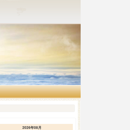
2026年08月