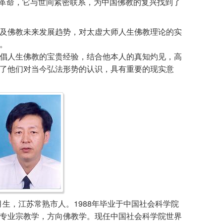
的教理革命，它与世间紧密联系，为中国佛教的复兴找到了
佛教未来发展趋势，对太虚大师人生佛教理论的实
。
人生佛教的宝贵经验，结合他本人的真知灼见，高
了他们对当今弘法形势的认识，具有重要的现实意
生，江苏常熟市人。1988年毕业于中国社会科学院
专业宗教学，方向佛教学。现任中国社会科学院世界