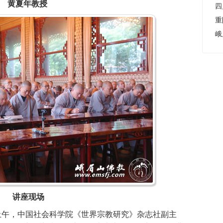
黄夏年教授
重
峨
讲座现场
日上午，中国社会科学院《世界宗教研究》杂志社副主