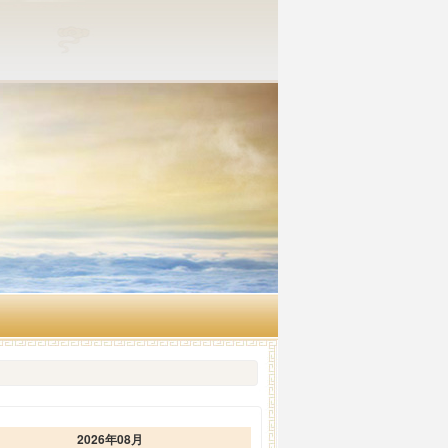
2026年08月