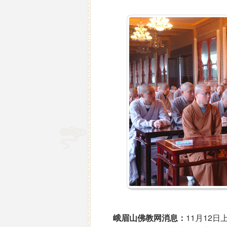
峨眉山佛教网消息：
11月12