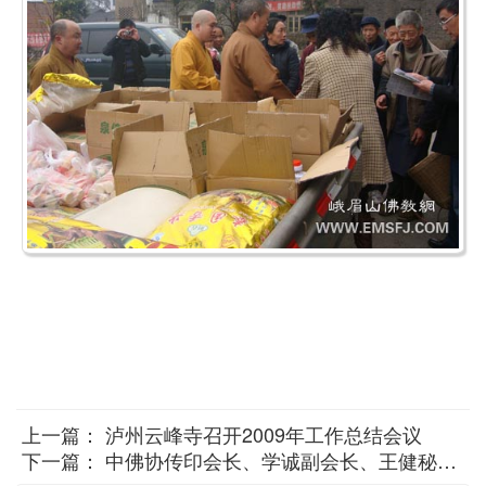
上一篇：
泸州云峰寺召开2009年工作总结会议
下一篇：
中佛协传印会长、学诚副会长、王健秘书长看望一诚长老