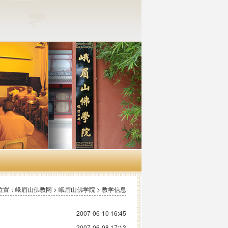
位置：峨眉山佛教网 > 峨眉山佛学院 > 教学信息
2007-06-10 16:45
2007-06-08 17:13