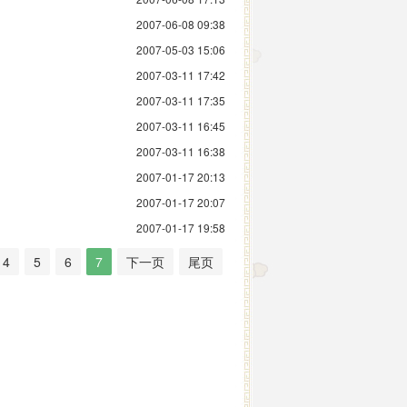
2007-06-08 09:38
2007-05-03 15:06
2007-03-11 17:42
2007-03-11 17:35
2007-03-11 16:45
2007-03-11 16:38
2007-01-17 20:13
2007-01-17 20:07
2007-01-17 19:58
4
5
6
7
下一页
尾页