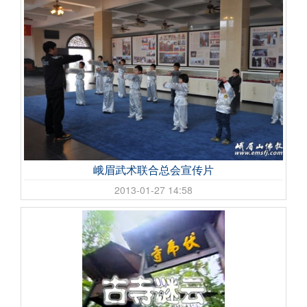
峨眉武术联合总会宣传片
2013-01-27 14:58