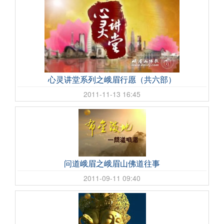
心灵讲堂系列之峨眉行愿（共六部）
2011-11-13 16:45
问道峨眉之峨眉山佛道往事
2011-09-11 09:40