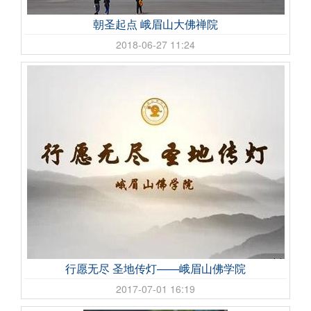
朝圣起点 峨眉山大佛禅院
2018-06-27 11:24
行愿无尽 圣地传灯——峨眉山佛学院
2017-07-01 16:19