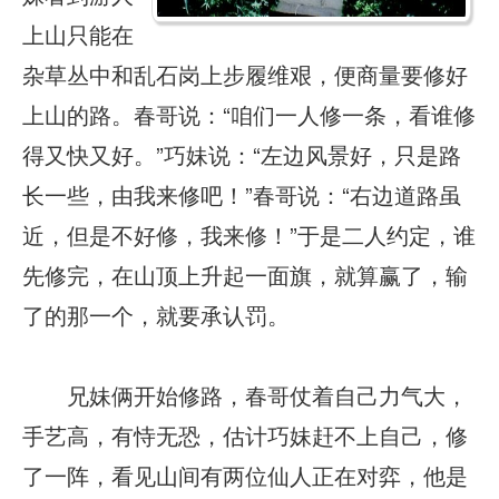
上山只能在
杂草丛中和乱石岗上步履维艰，便商量要修好
上山的路。春哥说：“咱们一人修一条，看谁修
得又快又好。”巧妹说：“左边风景好，只是路
长一些，由我来修吧！”春哥说：“右边道路虽
近，但是不好修，我来修！”于是二人约定，谁
先修完，在山顶上升起一面旗，就算赢了，输
了的那一个，就要承认罚。
兄妹俩开始修路，春哥仗着自己力气大，
手艺高，有恃无恐，估计巧妹赶不上自己，修
了一阵，看见山间有两位仙人正在对弈，他是