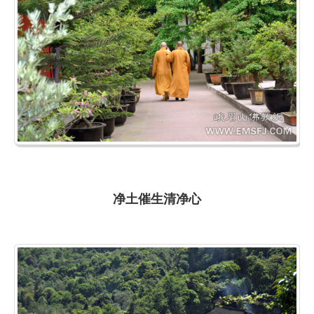
净土催生清净心