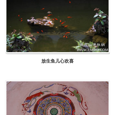
放生鱼儿心欢喜