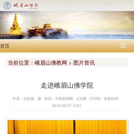
首页

当前位置：
峨眉山佛教网 > 图片资讯
走进峨眉山佛学院
作者：刘忠俊 摄
来源：中国新闻网
点击数：21052
更新时间：
2013-05-07 10:51