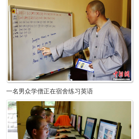
一名男众学僧正在宿舍练习英语