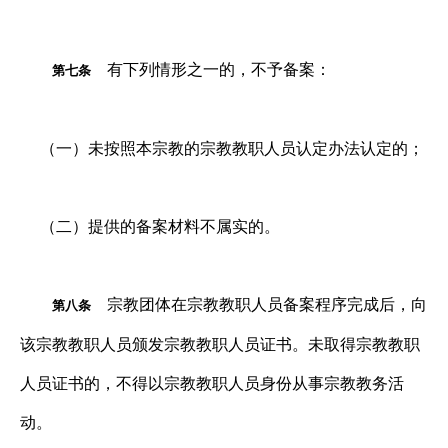
有下列情形之一的，不予备案：
第七条
（一）未按照本宗教的宗教教职人员认定办法认定的；
（二）提供的备案材料不属实的。
宗教团体在宗教教职人员备案程序完成后，向
第八条
该宗教教职人员颁发宗教教职人员证书。未取得宗教教职
人员证书的，不得以宗教教职人员身份从事宗教教务活
动。