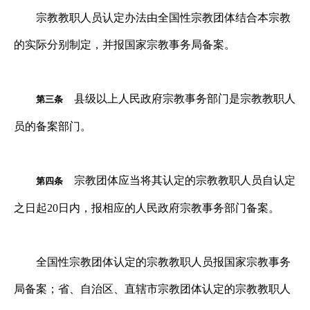
宗教教职人员认定办法由全国性宗教团体结合本宗教
的实际分别制定，并报国家宗教事务局备案。
县级以上人民政府宗教事务部门是宗教教职人
第三条
员的备案部门。
宗教团体应当将其认定的宗教教职人员自认定
第四条
之日起
20
日内，报相应的人民政府宗教事务部门备案。
全国性宗教团体认定的宗教教职人员报国家宗教事务
局备案；省、自治区、直辖市宗教团体认定的宗教教职人