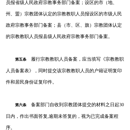
员报省级人民政府宗教事务部门备案；设区的市（地、
州、盟）宗教团体认定的宗教教职人员报设区的市级人民
政府宗教事务部门备案；县（市、区、旗）宗教团体认定
的宗教教职人员报县级人民政府宗教事务部门备案。
履行宗教教职人员备案，应当填写《宗教教职
第五条
人员备案表》，同时提交该宗教教职人员的户籍证明复印
件和居民身份证复印件。
备案部门自收到宗教团体提交的材料之日起
30
第六条
日内，作出书面答复
,
逾期未答复的，视为已完成备案程
序。