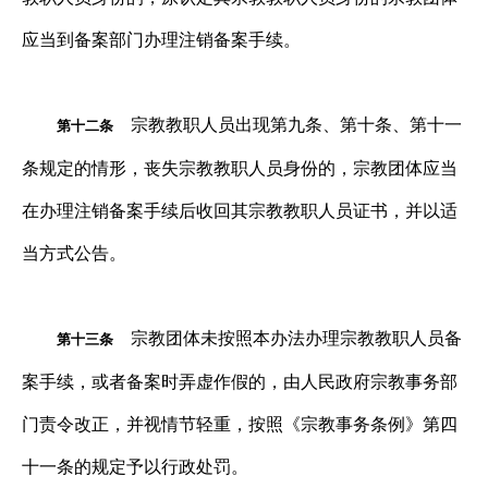
应当到备案部门办理注销备案手续。
宗教教职人员出现第九条、第十条、第十一
第十二条
条规定的情形，丧失宗教教职人员身份的，宗教团体应当
在办理注销备案手续后收回其宗教教职人员证书，并以适
当方式公告。
宗教团体未按照本办法办理宗教教职人员备
第十三条
案手续，或者备案时弄虚作假的，由人民政府宗教事务部
门责令改正，并视情节轻重，按照《宗教事务条例》第四
十一条的规定予以行政处罚。