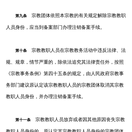
宗教团体依照本宗教的有关规定解除宗教教职
第九条
人员身份，应当到备案部门办理注销备案手续。
宗教教职人员在宗教教务活动中违反法律、法
第十条
规、规章，情节严重的，除依法追究其法律责任外，按照
《宗教事务条例》第四十五条的规定，由人民政府宗教事
务部门建议原认定该宗教教职人员的宗教团体取消其宗教
教职人员身份，并办理注销备案手续。
宗教教职人员放弃或者因其他原因丧失宗教
第十一条
教职人员身份的，原认定其宗教教职人员身份的宗教团体