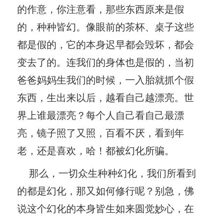
的作意，你注意看，那些东西原来是假
的，种种皆幻。像眼前的茶杯、桌子这些
都是假的，它的本身迟早都会毁坏，都会
变去了的。连我们的身体也是假的，当初
爸爸妈妈生我们的时候，一入胎就抓个假
东西，生出来以后，越看自己越漂亮。世
界上谁最漂亮？每个人自己看自己最漂
亮，镜子照了又照，百看不厌，看到年
老，还是喜欢，哈！都被幻化所骗。
那么，一切众生种种幻化，我们所看到
的都是幻化，那又如何修行呢？别急，佛
说这个幻化的本身皆生如来圆觉妙心，在