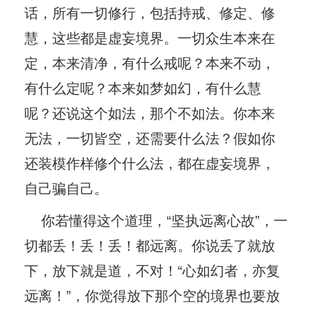
话，所有一切修行，包括持戒、修定、修
慧，这些都是虚妄境界。一切众生本来在
定，本来清净，有什么戒呢？本来不动，
有什么定呢？本来如梦如幻，有什么慧
呢？还说这个如法，那个不如法。你本来
无法，一切皆空，还需要什么法？假如你
还装模作样修个什么法，都在虚妄境界，
自己骗自己。
你若懂得这个道理，“坚执远离心故”，一
切都丢！丢！丢！都远离。你说丢了就放
下，放下就是道，不对！“心如幻者，亦复
远离！”，你觉得放下那个空的境界也要放