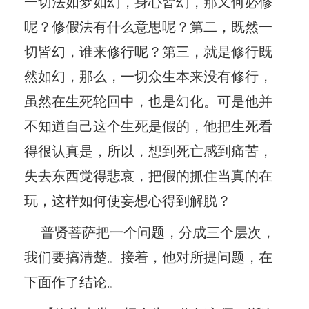
一切法如梦如幻，身心皆幻，那又何必修
呢？修假法有什么意思呢？第二，既然一
切皆幻，谁来修行呢？第三，就是修行既
然如幻，那么，一切众生本来没有修行，
虽然在生死轮回中，也是幻化。可是他并
不知道自己这个生死是假的，他把生死看
得很认真是，所以，想到死亡感到痛苦，
失去东西觉得悲哀，把假的抓住当真的在
玩，这样如何使妄想心得到解脱？
普贤菩萨把一个问题，分成三个层次，
我们要搞清楚。接着，他对所提问题，在
下面作了结论。