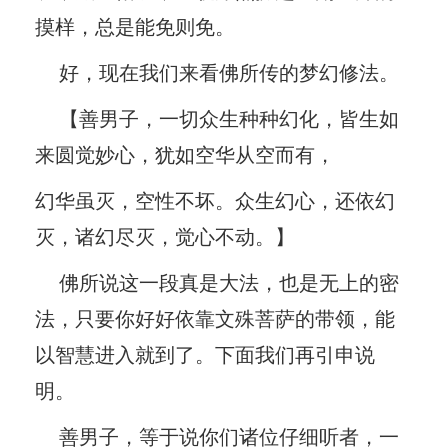
摸样，总是能免则免。
好，现在我们来看佛所传的梦幻修法。
【善男子，一切众生种种幻化，皆生如
来圆觉妙心，犹如空华从空而有，
幻华虽灭，空性不坏。众生幻心，还依幻
灭，诸幻尽灭，觉心不动。】
佛所说这一段真是大法，也是无上的密
法，只要你好好依靠文殊菩萨的带领，能
以智慧进入就到了。下面我们再引申说
明。
善男子，等于说你们诸位仔细听者，一