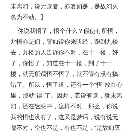
末离幻，说无觉者，亦复如是，是故幻灭
名为不动。】
你说我悟了，悟个什么？假使有所悟，
此悟亦是幻，譬如说你来听经，跑到九楼
去，九楼的人告诉你不对，在十一楼，好
了，你悟了，知道在十一楼，到了十一
楼，就无所谓悟不悟了，就不管有没有搞
错了。所以，悟了道，还有一个“悟”放在心
里，那就“误”了。因此，若说有觉，犹未离
幻，还在迷惑中，这样不对。那么，你说
我的悟也没有了，这又是梦话，说有说无
都不对，空也不是，有也不是，“是故幻灭