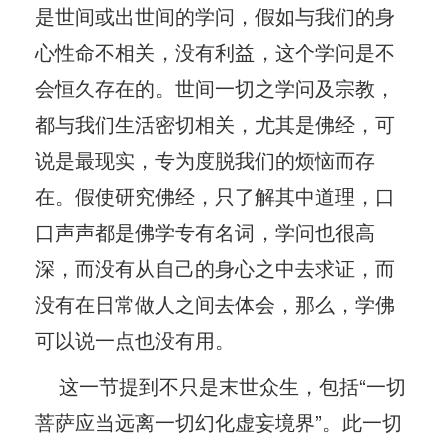
是世间或出世间的学问，假如与我们的身
心性命不相关，没有利益，这个学问是不
会恒久存在的。世间一切之学问及宗教，
都与我们生活密切相关，尤其是佛经，可
说是最现实，专为度脱我们的烦恼而存
在。假使研究佛经，只了解其中道理，口
口声声都是佛学专有名词，学问也很高
深，而没有从自己的身心之中去求证，而
没有在日常做人之间去体会，那么，学佛
可以说一点也没有用。
这一节提到不只是末世众生，包括“一切
菩萨应当远离一切幻化虚妄境界”。此一切