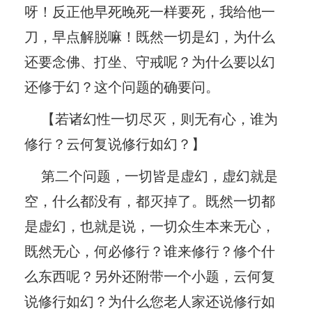
呀！反正他早死晚死一样要死，我给他一
刀，早点解脱嘛！既然一切是幻，为什么
还要念佛、打坐、守戒呢？为什么要以幻
还修于幻？这个问题的确要问。
【若诸幻性一切尽灭，则无有心，谁为
修行？云何复说修行如幻？】
第二个问题，一切皆是虚幻，虚幻就是
空，什么都没有，都灭掉了。既然一切都
是虚幻，也就是说，一切众生本来无心，
既然无心，何必修行？谁来修行？修个什
么东西呢？另外还附带一个小题，云何复
说修行如幻？为什么您老人家还说修行如