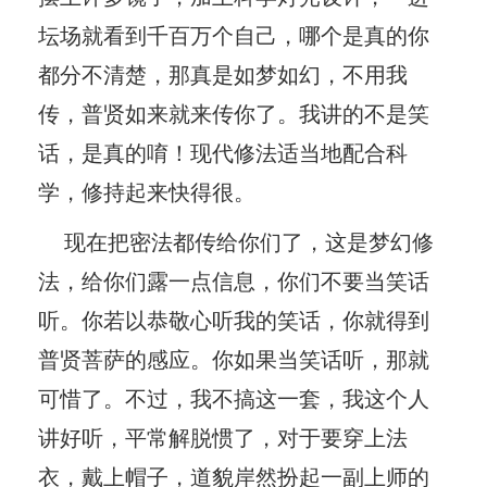
坛场就看到千百万个自己，哪个是真的你
都分不清楚，那真是如梦如幻，不用我
传，普贤如来就来传你了。我讲的不是笑
话，是真的唷！现代修法适当地配合科
学，修持起来快得很。
现在把密法都传给你们了，这是梦幻修
法，给你们露一点信息，你们不要当笑话
听。你若以恭敬心听我的笑话，你就得到
普贤菩萨的感应。你如果当笑话听，那就
可惜了。不过，我不搞这一套，我这个人
讲好听，平常解脱惯了，对于要穿上法
衣，戴上帽子，道貌岸然扮起一副上师的