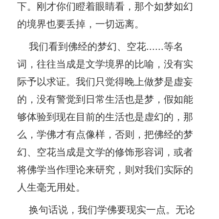
下。刚才你们瞪着眼睛看，那个如梦如幻
的境界也要丢掉，一切远离。
我们看到佛经的梦幻、空花......等名
词，往往当成是文学境界的比喻，没有实
际予以求证。我们只觉得晚上做梦是虚妄
的，没有警觉到日常生活也是梦，假如能
够体验到现在目前的生活也是虚幻的，那
么，学佛才有点像样，否则，把佛经的梦
幻、空花当成是文学的修饰形容词，或者
将佛学当作理论来研究，则对我们实际的
人生毫无用处。
换句话说，我们学佛要现实一点。无论