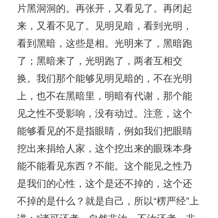
片黑洞洞的。再张开，又看见了。再闭起
来，又看不见了。见明见暗，看到光明，
看到黑暗，这些是相。光明来了，黑暗跑
了；黑暗来了，光明跑了，两者互相交
换。我们那个能够见明见暗的，不在光明
上，也不在黑暗里，明暗有代谢，那个能
见之性不受影响，没有动过。注意，这个
能够看见的不是指眼睛，例如我们把眼睛
挖出来捐给人家，这个挖出来的眼珠本身
能不能看见东西？不能。这个能见之性乃
是我们的心性，这个是还不掉的，这个还
不掉的是什么？就是自己，所以“楞严经”上
讲：“诸可还者，自然非汝。不汝还者，非