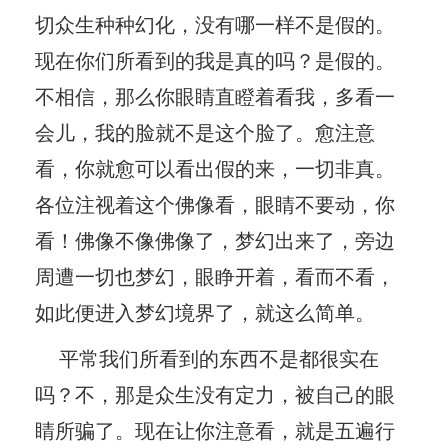
切众生种种幻化，没有哪一样不是假的。
现在你们所看到的我是真的吗？是假的。
不相信，那么你眼睛直瞪着看我，多看一
会儿，我的脸就不是这个脸了。愈注意
看，你就愈可以看出假的来，一切非真。
各位注视着这个佛像看，眼睛不要动，你
看！佛像不像佛像了，梦幻出来了，旁边
周遭一切也梦幻，眼睁开着，看而不看，
如此便进入梦幻境界了，就这么简单。
平常我们所看到的东西不是都很实在
吗？不，那是众生没有定力，被自己的眼
睛所骗了。现在让你注意看，就是五遍行