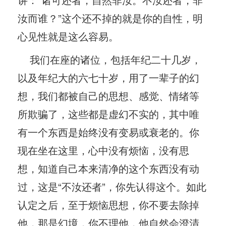
汝而谁？”这个还不掉的就是你的自性，明
心见性就是这么容易。
我们在座的诸位，包括年纪二十几岁，
以及年纪大的六七十岁，用了一辈子的幻
想，我们都被自己的思想、感觉、情绪等
所欺骗了，这些都是虚幻不实的，其中唯
有一个东西是始终没有变易或衰老的。你
现在坐在这里，心中没有烦恼，没有思
想，知道自己本来清净的这个东西没有动
过，这是“不汝还者”，你先认得这个。如此
认定之后，至于烦恼思想，你不要去除掉
他，那是幻境，你不理他，他自然会澄清