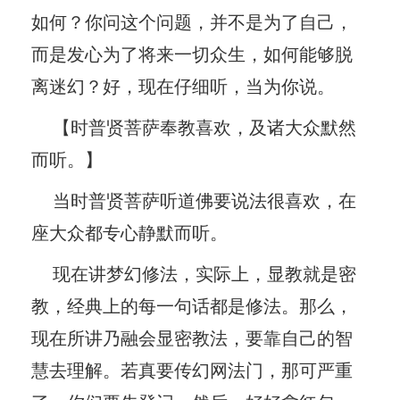
如何？你问这个问题，并不是为了自己，
而是发心为了将来一切众生，如何能够脱
离迷幻？好，现在仔细听，当为你说。
【时普贤菩萨奉教喜欢，及诸大众默然
而听。】
当时普贤菩萨听道佛要说法很喜欢，在
座大众都专心静默而听。
现在讲梦幻修法，实际上，显教就是密
教，经典上的每一句话都是修法。那么，
现在所讲乃融会显密教法，要靠自己的智
慧去理解。若真要传幻网法门，那可严重