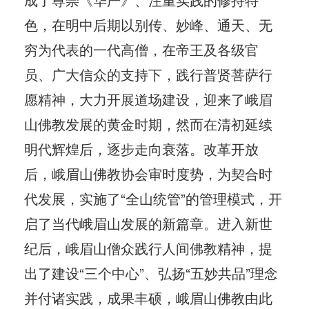
色，在明中后期以别传、妙峰、通天、无
穷为代表的一代高僧，在帝王及各级官
员、广大信众的支持下，践行普贤菩萨行
愿精神，大力开展道场建设，迎来了峨眉
山佛教发展的黄金时期，然而在清初延续
明代辉煌后，逐步走向衰落。改革开放
后，峨眉山佛教协会审时度势，为契合时
代发展，实施了“全山统管”的管理模式，开
启了当代峨眉山发展的新篇章。进入新世
纪后，峨眉山僧众践行人间佛教精神，提
出了建设“三个中心”、弘扬“五妙共品”理念
并付诸实践，成果丰硕，峨眉山佛教由此