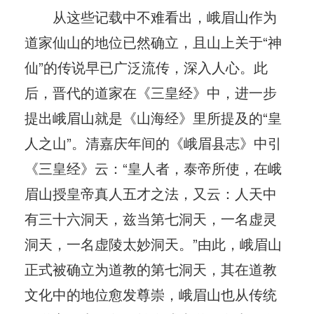
从这些记载中不难看出，峨眉山作为
道家仙山的地位已然确立，且山上关于“神
仙”的传说早已广泛流传，深入人心。此
后，晋代的道家在《三皇经》中，进一步
提出峨眉山就是《山海经》里所提及的“皇
人之山”。清嘉庆年间的《峨眉县志》中引
《三皇经》云：“皇人者，泰帝所使，在峨
眉山授皇帝真人五才之法，又云：人天中
有三十六洞天，兹当第七洞天，一名虚灵
洞天，一名虚陵太妙洞天。”由此，峨眉山
正式被确立为道教的第七洞天，其在道教
文化中的地位愈发尊崇，峨眉山也从传统