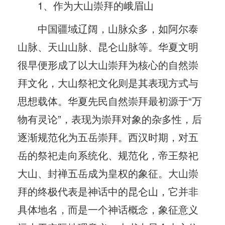
1、作为大山崇拜的峨眉山
中国疆域辽阔，山脉众多，如阿尔泰
山脉、天山山脉、昆仑山脉等。华夏文明
很早便形成了以大山崇拜为核心的自然崇
拜文化，大山祭祀文化则是其表现方式与
思想载体。华夏先民自然崇拜最初源于“万
物有灵论”，表现为崇拜对象的杂多性，后
逐渐规范化为五岳崇拜。西汉时期，对五
岳的祭祀走向系统化、规范化，帝王祭祀
大山、封禅五岳成为皇权的象征。大山崇
拜的终极代表是神话中的昆仑山，它并非
具体地名，而是一个神话概念，象征意义