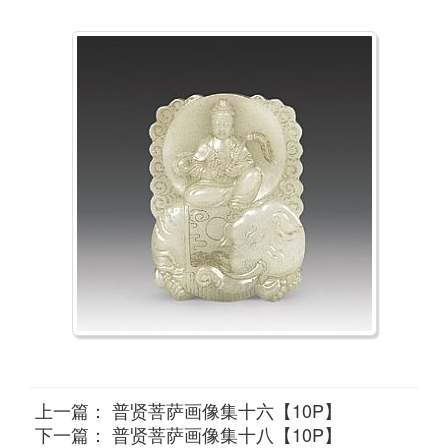
上一篇：
普贤菩萨画像集十六【10P】
下一篇：
普贤菩萨画像集十八【10P】