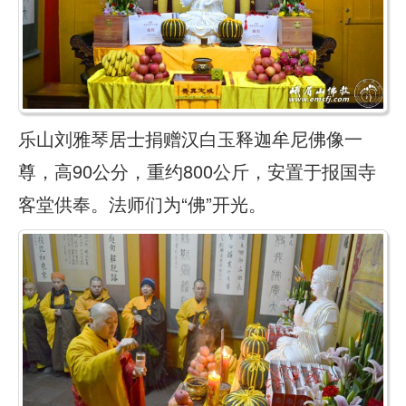
乐山刘雅琴居士捐赠汉白玉释迦牟尼佛像一
尊，高90公分，重约800公斤，安置于报国寺
客堂供奉。法师们为“佛”开光。