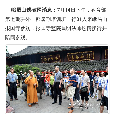
峨眉山佛教网消息：
7月14日下午，教育部
第七期驻外干部暑期培训班一行31人来峨眉山
报国寺参观，报国寺监院昌明法师热情接待并
陪同参观。