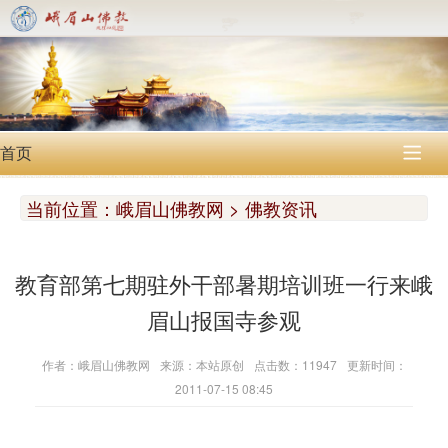
首页

当前位置：
峨眉山佛教网 > 佛教资讯
教育部第七期驻外干部暑期培训班一行来峨
眉山报国寺参观
作者：峨眉山佛教网
来源：本站原创
点击数：11947
更新时间：
2011-07-15 08:45