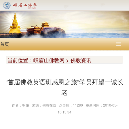
首页

当前位置：
峨眉山佛教网 > 佛教资讯
“首届佛教英语班感恩之旅”学员拜望一诚长
老
作者：明娟
来源：佛教在线
点击数：11280
更新时间：2010-05-
16 13:34