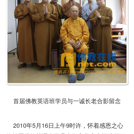
首届佛教英语班学员与一诚长老合影留念
2010年5月16日上午9时许，怀着感恩之心