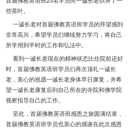
首届佛教英语班23名学员向一诚长老供养了一
些茶叶。
一诚长老对首届佛教英语班学员的拜望感到
非常高兴，希望学员们继续努力学习，将自己
所学用到平时的工作和弘法中。
看到一诚长老现在的精神状态比住院前还好
时，首届佛教英语班学员们再次顶礼一诚长
老，衷心的祝愿一诚长老身体早日康复，并希
望一诚长老康复后到自己所在的寺院和佛学院
视察指导自己的工作。
至此，首届佛教英语班感恩之旅圆满结束，
首届佛教英语班学员也衷心的感谢在此次感恩