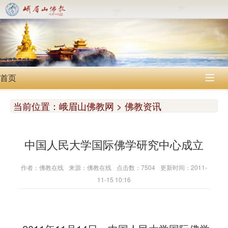
首页

当前位置：
峨眉山佛教网 > 佛教资讯
中国人民大学国际佛学研究中心成立
作者：佛教在线
来源：佛教在线
点击数：7504
更新时间：2011-
11-15 10:16