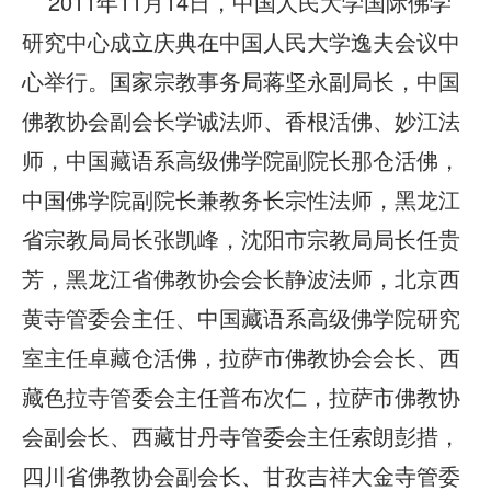
2011年11月14日，中国人民大学国际佛学
研究中心成立庆典在中国人民大学逸夫会议中
心举行。国家宗教事务局蒋坚永副局长，中国
佛教协会副会长学诚法师、香根活佛、妙江法
师，中国藏语系高级佛学院副院长那仓活佛，
中国佛学院副院长兼教务长宗性法师，黑龙江
省宗教局局长张凯峰，沈阳市宗教局局长任贵
芳，黑龙江省佛教协会会长静波法师，北京西
黄寺管委会主任、中国藏语系高级佛学院研究
室主任卓藏仓活佛，拉萨市佛教协会会长、西
藏色拉寺管委会主任普布次仁，拉萨市佛教协
会副会长、西藏甘丹寺管委会主任索朗彭措，
四川省佛教协会副会长、甘孜吉祥大金寺管委