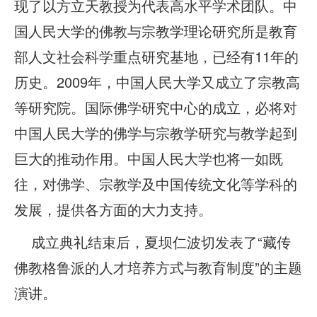
现了以方立天教授为代表高水平学术团队。中
国人民大学的佛教与宗教学理论研究所是教育
部人文社会科学重点研究基地，已经有11年的
历史。2009年，中国人民大学又成立了宗教高
等研究院。国际佛学研究中心的成立，必将对
中国人民大学的佛学与宗教学研究与教学起到
巨大的推动作用。中国人民大学也将一如既
往，对佛学、宗教学及中国传统文化等学科的
发展，提供各方面的大力支持。
成立典礼结束后，夏坝仁波切发表了“藏传
佛教格鲁派的人才培养方式与教育制度”的主题
演讲。