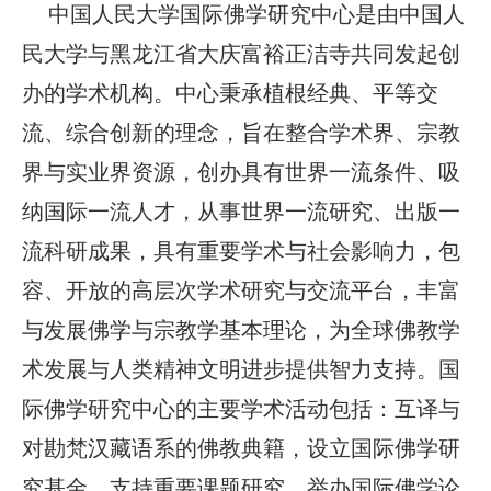
中国人民大学国际佛学研究中心是由中国人
民大学与黑龙江省大庆富裕正洁寺共同发起创
办的学术机构。中心秉承植根经典、平等交
流、综合创新的理念，旨在整合学术界、宗教
界与实业界资源，创办具有世界一流条件、吸
纳国际一流人才，从事世界一流研究、出版一
流科研成果，具有重要学术与社会影响力，包
容、开放的高层次学术研究与交流平台，丰富
与发展佛学与宗教学基本理论，为全球佛教学
术发展与人类精神文明进步提供智力支持。国
际佛学研究中心的主要学术活动包括：互译与
对勘梵汉藏语系的佛教典籍，设立国际佛学研
究基金、支持重要课题研究，举办国际佛学论