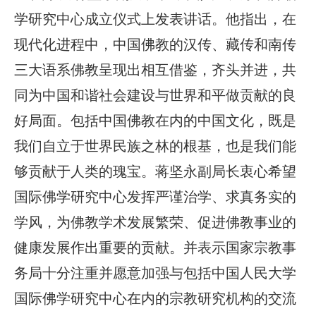
学研究中心成立仪式上发表讲话。他指出，在
现代化进程中，中国佛教的汉传、藏传和南传
三大语系佛教呈现出相互借鉴，齐头并进，共
同为中国和谐社会建设与世界和平做贡献的良
好局面。包括中国佛教在内的中国文化，既是
我们自立于世界民族之林的根基，也是我们能
够贡献于人类的瑰宝。蒋坚永副局长衷心希望
国际佛学研究中心发挥严谨治学、求真务实的
学风，为佛教学术发展繁荣、促进佛教事业的
健康发展作出重要的贡献。并表示国家宗教事
务局十分注重并愿意加强与包括中国人民大学
国际佛学研究中心在内的宗教研究机构的交流