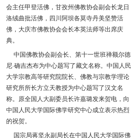
会主任甲登活佛，甘孜州佛教协会副会长龙日
洛绒曲批活佛，四川阿坝各莫寺丹美坚赞活
佛，大庆市佛教协会会长本英法师等出席庆
典。
中国佛教协会副会长、第十一世班禅额尔德
尼·确吉杰布为中心题写了藏文名称。中国人民
大学宗教高等研究院院长、佛教与宗教学理论
研究所所长方立天教授为中心题写了汉文名
称。原全国人大副委员长许嘉璐发来贺电，向
中国人民大学国际佛学研究中心成立表示热烈
的祝贺。
国宗局蒋坚永副局长在中国人民大学国际佛