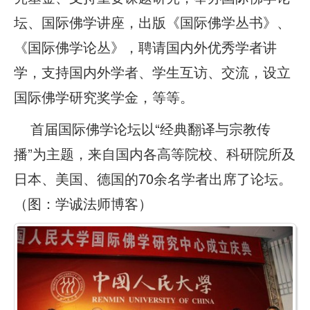
坛、国际佛学讲座，出版《国际佛学丛书》、
《国际佛学论丛》，聘请国内外优秀学者讲
学，支持国内外学者、学生互访、交流，设立
国际佛学研究奖学金，等等。
首届国际佛学论坛以“经典翻译与宗教传
播”为主题，来自国内各高等院校、科研院所及
日本、美国、德国的70余名学者出席了论坛。
（图：学诚法师博客）