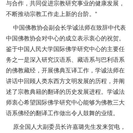
与合作，共同促进宗教研究事业的健康发展，
不断推动宗教工作走上新的台阶。”
中国佛教协会副会长学诚法师在致辞中代表
中国佛教协会对中心的成立表示衷心的祝贺。
鉴于中国人民大学国际佛学研究中心的主要任
务之一是深入研究汉语系、藏语系与巴利语系
的佛教藏经，开展佛典互译工作，学诚法师在
讲话中回顾人类东西方文明发展的历程，并阐
述了宗教典籍的翻译的历史发展进程。学诚法
师衷心希望国际佛学研究中心能够为佛教三大
语系佛经的翻译工作做出令人鼓舞的业绩。
原全国人大副委员长许嘉璐先生发来贺电，