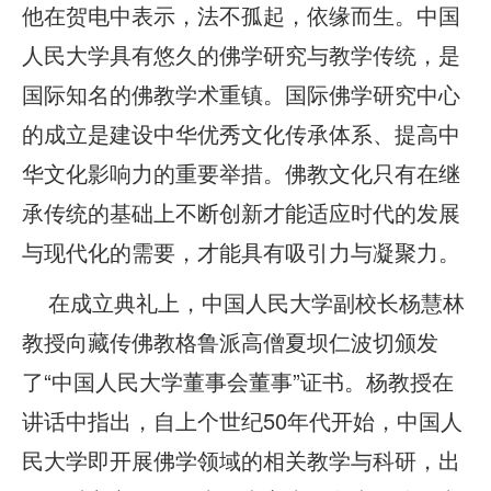
他在贺电中表示，法不孤起，依缘而生。中国
人民大学具有悠久的佛学研究与教学传统，是
国际知名的佛教学术重镇。国际佛学研究中心
的成立是建设中华优秀文化传承体系、提高中
华文化影响力的重要举措。佛教文化只有在继
承传统的基础上不断创新才能适应时代的发展
与现代化的需要，才能具有吸引力与凝聚力。
在成立典礼上，中国人民大学副校长杨慧林
教授向藏传佛教格鲁派高僧夏坝仁波切颁发
了“中国人民大学董事会董事”证书。杨教授在
讲话中指出，自上个世纪50年代开始，中国人
民大学即开展佛学领域的相关教学与科研，出