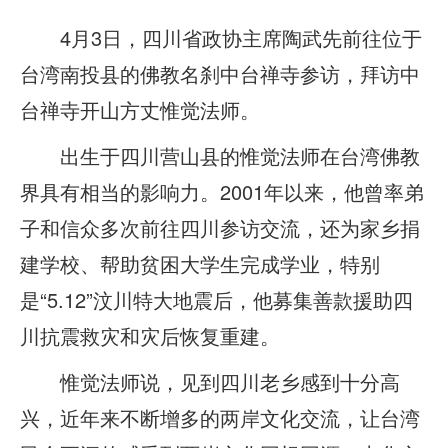
4月3日，四川省政协主席陶武先前往位于
台湾南投县的佛教名刹中台禅寺参访，拜访中
台禅寺开山方丈惟觉法师。
出生于四川营山县的惟觉法师在台湾佛教
界具有相当的影响力。2001年以来，他曾率弟
子和信众多次前往四川参访交流，还为家乡捐
建学校、帮助贫困大学生完成学业，特别
是“5.12”汶川特大地震后，他募集善款援助四
川抗震救灾和灾后恢复重建。
惟觉法师说，见到四川老乡感到十分高
兴，近年来不断增多的两岸文化交流，让台湾