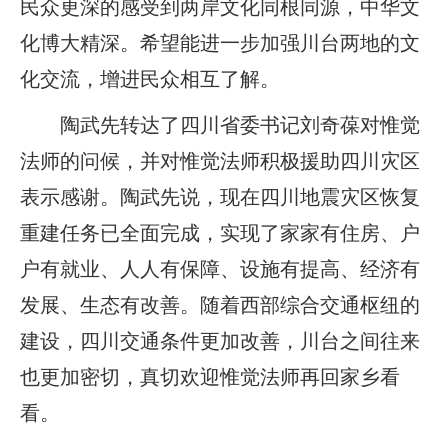
民众更深的感受到两岸文化同根同源，中华文
化博大精深。希望能进一步加强川台两地的文
化交流，增进民众相互了解。
陶武先转达了四川省委书记刘奇葆对惟觉
法师的问候，并对惟觉法师积极援助四川灾区
表示感谢。陶武先说，现在四川地震灾区恢复
重建任务已全面完成，实现了家家有住房、户
户有就业、人人有保障、设施有提高、经济有
发展、生态有改善。随着西部综合交通枢纽的
建设，四川交通条件更加改善，川台之间往来
也更加密切，真切欢迎惟觉法师再回家乡看
看。