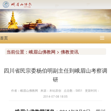
首页

当前位置：
峨眉山佛教网 > 佛教资讯
四川省民宗委杨伯明副主任到峨眉山考察调
研
作者：峨眉山佛教网
来源：本站原创
点击数：5851
更新时间：
2014-07-08 18:05