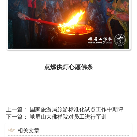
点燃供灯心愿佛条
上一篇：
国家旅游局旅游标准化试点工作中期评估组一行来峨眉山大佛禅院检查工作
下一篇：
峨眉山大佛禅院对员工进行军训
相关文章