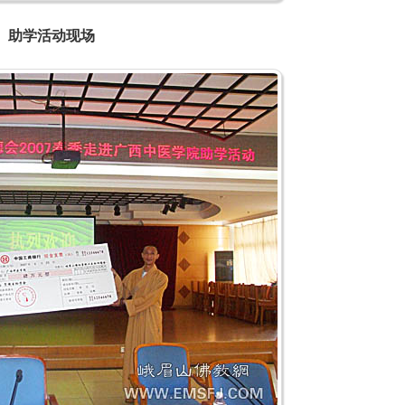
助学活动现场