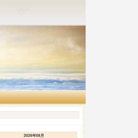
2026年08月