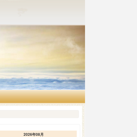
2026年08月