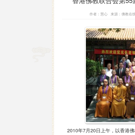
香港佛教联合会第5
作者：慧心
来源：佛教在
2010年7月20日上午，以香港