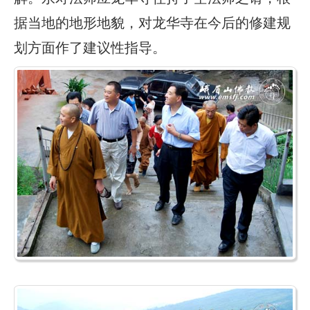
据当地的地形地貌，对龙华寺在今后的修建规
划方面作了建议性指导。