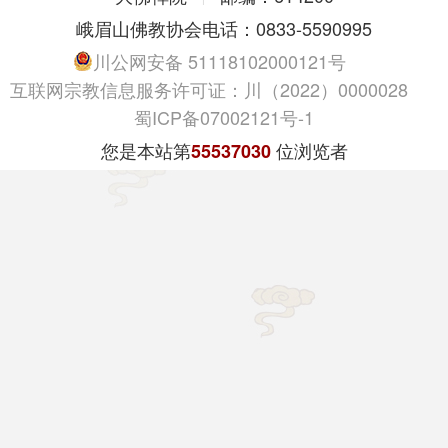
峨眉山佛教协会电话：0833-5590995
川公网安备 51118102000121号
互联网宗教信息服务许可证：川（2022）0000028
蜀ICP备07002121号-1
您是本站第
位浏览者
55537030