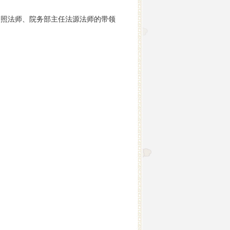
永照法师、院务部主任法源法师的带领