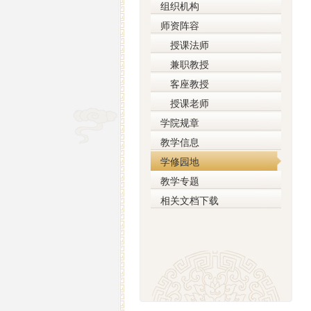
组织机构
师资阵容
授课法师
兼职教授
客座教授
授课老师
学院规章
教学信息
学修园地
教学专题
相关文档下载