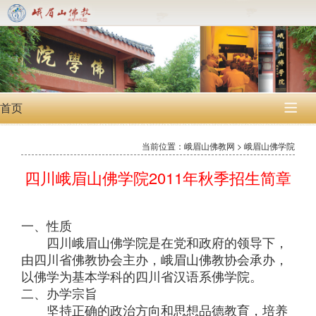
首页

当前位置：峨眉山佛教网 > 峨眉山佛学院
四川峨眉山佛学院2011年秋季招生简章
一、性质
四川峨眉山佛学院是在党和政府的领导下，
由四川省佛教协会主办，峨眉山佛教协会承办，
以佛学为基本学科的四川省汉语系佛学院。
二、办学宗旨
坚持正确的政治方向和思想品德教育，培养