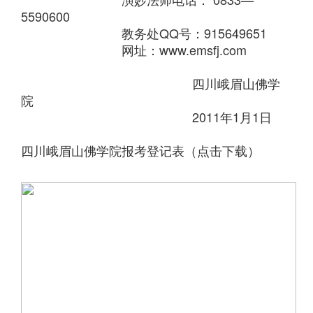
5590600
教务处QQ号：915649651
网址：www.emsfj.com
四川峨眉山佛学
院
2011年1月1日
四川峨眉山佛学院报考登记表（点击下载）