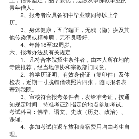
青年僧人。
2、报考者应具备初中毕业或同等以上学
历。
3、身体健康，五官端正，无残（隐）疾及其
他传染病或精神病，无不良嗜好。
4、年龄18至32周岁。
六、报考办法及有关规定
1、凡符合本院招生条件者，由本人所在地的
寺院推荐，经当地佛协和宗教部门同意。
2、将学历证明、有效身份证（复印件）及体
检表，近期一寸脱帽僧装照片四张，随同报名表
寄到我院。
3、审核符合报考条件者，发给准考证，按通
知规定时间，持准考证到指定的地点参加考试。
考试科目：佛学、语文、史政（历史、政治）、
课诵。
4、参加考试往返车旅和食宿费用均由考生自
理。