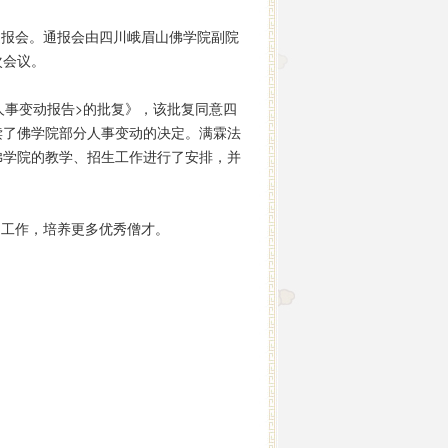
报会。通报会由四川峨眉山佛学院副院
次会议。
事变动报告>的批复》，该批复同意四
读了佛学院部分人事变动的决定。满霖法
佛学院的教学、招生工作进行了安排，并
工作，培养更多优秀僧才。