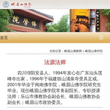
首页

当前位置：峨眉山佛教网 > 峨眉山佛学院
法源法师
四川绵阳安县人。1994年发心在广东汕头莲
峰寺出家，1996年于福建鼓山涌泉寺受具足戒。
2001年毕业于闽南佛学院，峨眉山佛学院研究生
毕业。现任峨眉山佛学院常务副院长、专职授课
法师；乐山市佛教协会副会长、峨眉山佛教协会
副会长；峨眉山市政协委员。