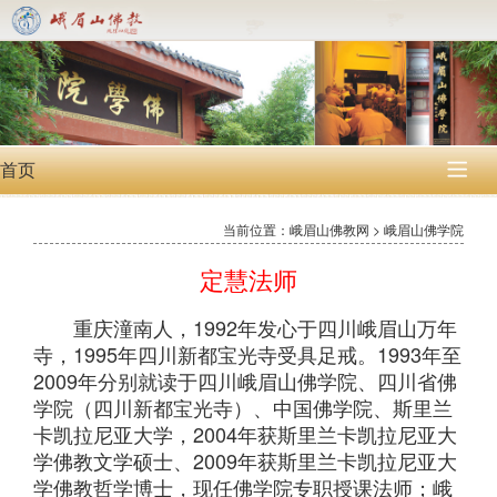
首页

当前位置：峨眉山佛教网 > 峨眉山佛学院
定慧法师
重庆潼南人，1992年发心于四川峨眉山万年
寺，1995年四川新都宝光寺受具足戒。1993年至
2009年分别就读于四川峨眉山佛学院、四川省佛
学院（四川新都宝光寺）、中国佛学院、斯里兰
卡凯拉尼亚大学，2004年获斯里兰卡凯拉尼亚大
学佛教文学硕士、2009年获斯里兰卡凯拉尼亚大
学佛教哲学博士，现任佛学院专职授课法师；峨